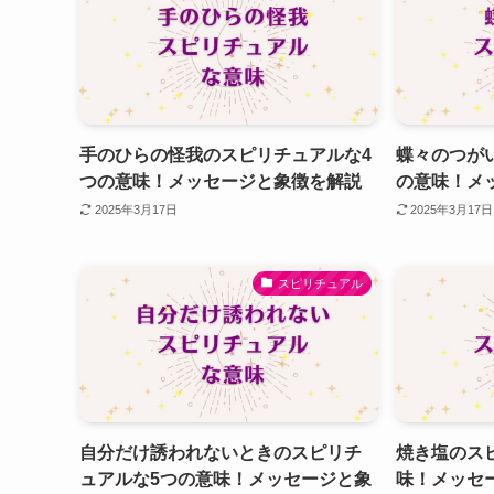
手のひらの怪我のスピリチュアルな4
蝶々のつが
つの意味！メッセージと象徴を解説
の意味！メ
2025年3月17日
2025年3月17日
スピリチュアル
自分だけ誘われないときのスピリチ
焼き塩のス
ュアルな5つの意味！メッセージと象
味！メッセ