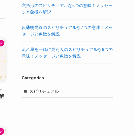
六角形のスピリチュアルな5つの意味！メッセー
ジと象徴を解説
反薄明光線のスピリチュアルな7つの意味！メッ
セージと象徴を解説
ル
流れ星を一緒に見た人のスピリチュアルな6つの
意味！メッセージと象徴を解説
Categories
ル
スピリチュアル
解
ル