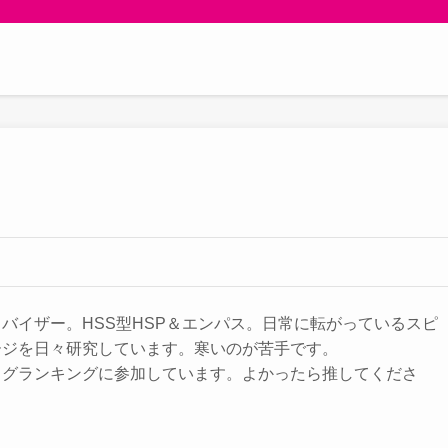
バイザー。HSS型HSP＆エンパス。日常に転がっているスピ
ージを日々研究しています。寒いのが苦手です。
ログランキングに参加しています。よかったら推してくださ