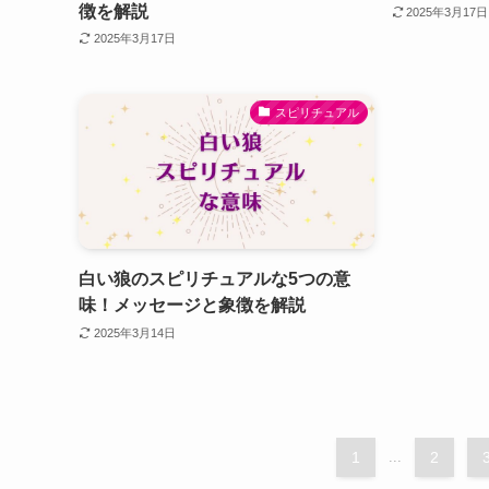
徴を解説
2025年3月17日
2025年3月17日
スピリチュアル
白い狼のスピリチュアルな5つの意
味！メッセージと象徴を解説
2025年3月14日
1
...
2