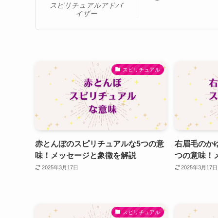
スピリチュアルアドバ
イザー
スピリチュアル
赤とんぼのスピリチュアルな5つの意
右眉毛のか
味！メッセージと象徴を解説
つの意味！
2025年3月17日
2025年3月17日
スピリチュアル