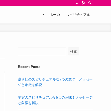
ホーム
スピリチュアル
検索
Recent Posts
逆さ虹のスピリチュアルな7つの意味！メッセー
ジと象徴を解説
羊雲のスピリチュアルな5つの意味！メッセージ
と象徴を解説