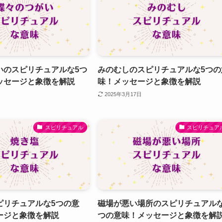
いのスピリチュアルな5つ
みのむしのスピリチュアルな5つの
ッセージと象徴を解説
味！メッセージと象徴を解説
2025年3月17日
スピリチュアル
スピリチュア
ピリチュアルな5つの意
磁場が悪い場所のスピリチュアルな
ージと象徴を解説
つの意味！メッセージと象徴を解