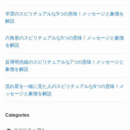
羊雲のスピリチュアルな5つの意味！メッセージと象徴を
解説
六角形のスピリチュアルな5つの意味！メッセージと象徴
を解説
反薄明光線のスピリチュアルな7つの意味！メッセージと
象徴を解説
流れ星を一緒に見た人のスピリチュアルな6つの意味！メ
ッセージと象徴を解説
Categories