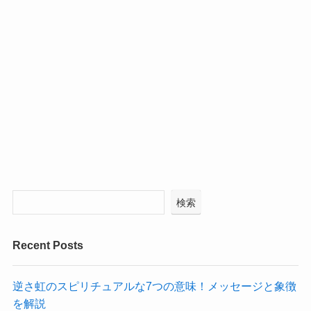
検索
Recent Posts
逆さ虹のスピリチュアルな7つの意味！メッセージと象徴
を解説