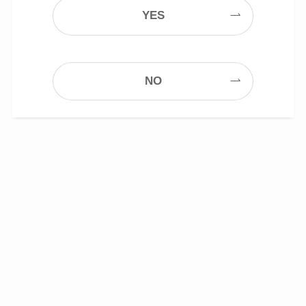
YES
NO