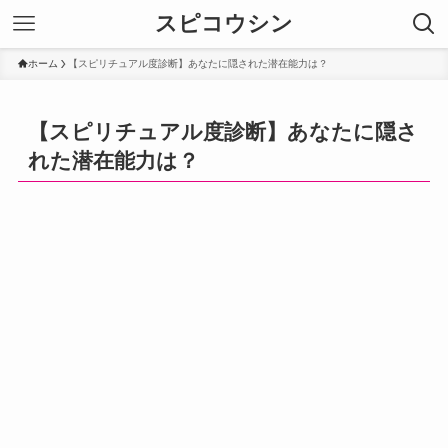
スピコウシン
ホーム
【スピリチュアル度診断】あなたに隠された潜在能力は？
【スピリチュアル度診断】あなたに隠さ
れた潜在能力は？