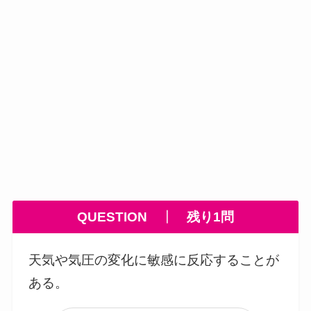
QUESTION
┃
残り1問
天気や気圧の変化に敏感に反応することが
ある。