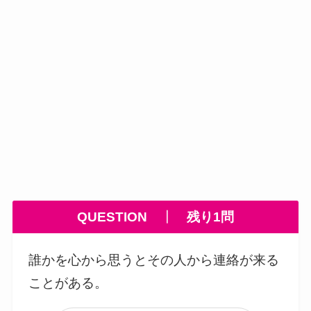
QUESTION
┃
残り1問
誰かを心から思うとその人から連絡が来る
ことがある。