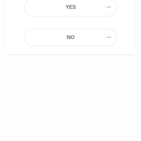
YES
NO