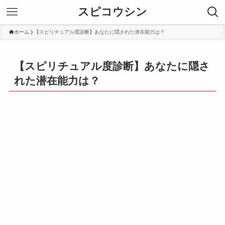
スピコウシン
ホーム
【スピリチュアル度診断】あなたに隠された潜在能力は？
【スピリチュアル度診断】あなたに隠さ
れた潜在能力は？