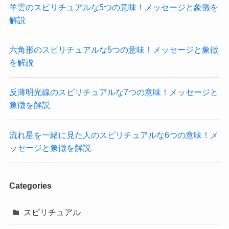
羊雲のスピリチュアルな5つの意味！メッセージと象徴を
解説
六角形のスピリチュアルな5つの意味！メッセージと象徴
を解説
反薄明光線のスピリチュアルな7つの意味！メッセージと
象徴を解説
流れ星を一緒に見た人のスピリチュアルな6つの意味！メ
ッセージと象徴を解説
Categories
スピリチュアル