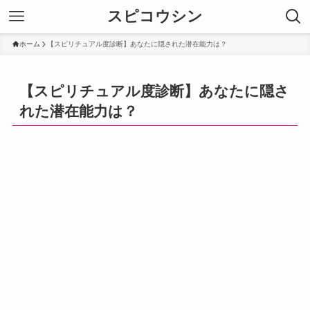
スピコウシン
ホーム
【スピリチュアル度診断】あなたに隠された潜在能力は？
【スピリチュアル度診断】あなたに隠さ
れた潜在能力は？