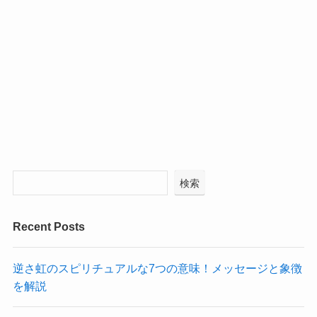
検索
Recent Posts
逆さ虹のスピリチュアルな7つの意味！メッセージと象徴
を解説