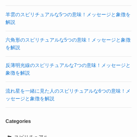
羊雲のスピリチュアルな5つの意味！メッセージと象徴を
解説
六角形のスピリチュアルな5つの意味！メッセージと象徴
を解説
反薄明光線のスピリチュアルな7つの意味！メッセージと
象徴を解説
流れ星を一緒に見た人のスピリチュアルな6つの意味！メ
ッセージと象徴を解説
Categories