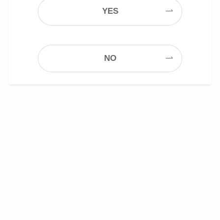
YES
NO