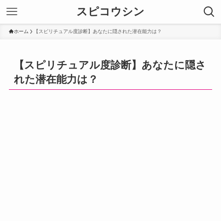
スピコウシン
ホーム
【スピリチュアル度診断】あなたに隠された潜在能力は？
【スピリチュアル度診断】あなたに隠さ
れた潜在能力は？