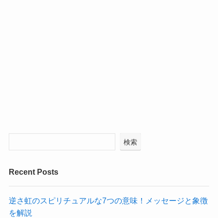
検索
Recent Posts
逆さ虹のスピリチュアルな7つの意味！メッセージと象徴
を解説