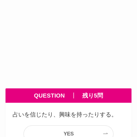
QUESTION
┃
残り5問
占いを信じたり、興味を持ったりする。
YES