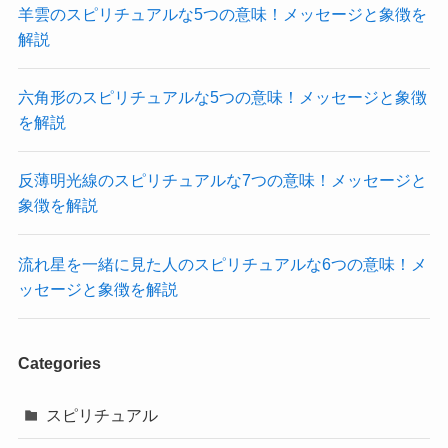
羊雲のスピリチュアルな5つの意味！メッセージと象徴を
解説
六角形のスピリチュアルな5つの意味！メッセージと象徴
を解説
反薄明光線のスピリチュアルな7つの意味！メッセージと
象徴を解説
流れ星を一緒に見た人のスピリチュアルな6つの意味！メ
ッセージと象徴を解説
Categories
スピリチュアル