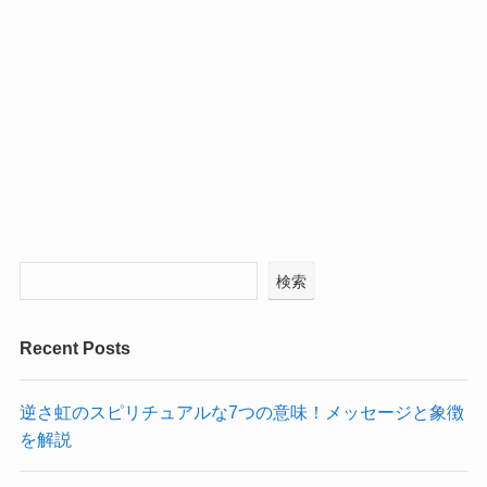
検索
Recent Posts
逆さ虹のスピリチュアルな7つの意味！メッセージと象徴
を解説