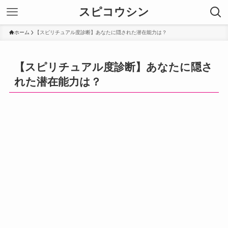
スピコウシン
ホーム
【スピリチュアル度診断】あなたに隠された潜在能力は？
【スピリチュアル度診断】あなたに隠さ
れた潜在能力は？